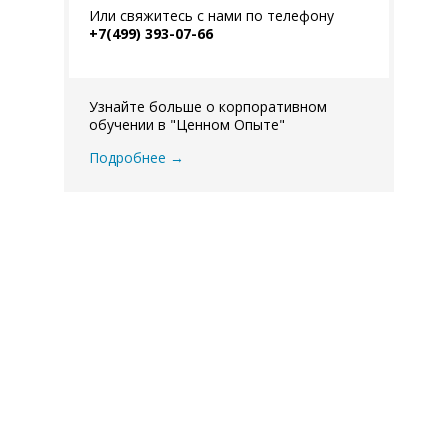
Или свяжитесь с нами по телефону
+7
(499) 393-07-66
Узнайте больше о корпоративном
обучении в "Ценном Опыте"
Подробнее →