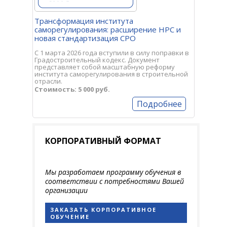
Трансформация института
саморегулирования: расширение НРС и
новая стандартизация СРО
С 1 марта 2026 года вступили в силу поправки в
Градостроительный кодекс. Документ
представляет собой масштабную реформу
института саморегулирования в строительной
отрасли.
Стоимость: 5 000 руб.
Подробнее
КОРПОРАТИВНЫЙ ФОРМАТ
Мы разработаем программу обучения в
соответствии с потребностями Вашей
организации
ЗАКАЗАТЬ КОРПОРАТИВНОЕ
ОБУЧЕНИЕ