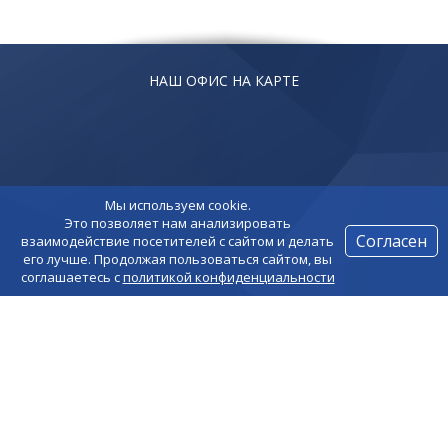
НАШ ОФИС НА КАРТЕ
Мы используем cookie.
Это позволяет нам анализировать
Согласен
взаимодействие посетителей с сайтом и делать
его лучше. Продолжая пользоваться сайтом, вы
соглашаетесь с
политикой конфиденциальности
НАШИ КОНТАКТЫ
8 (499) 393-07-66
info@expert-seminar.ru