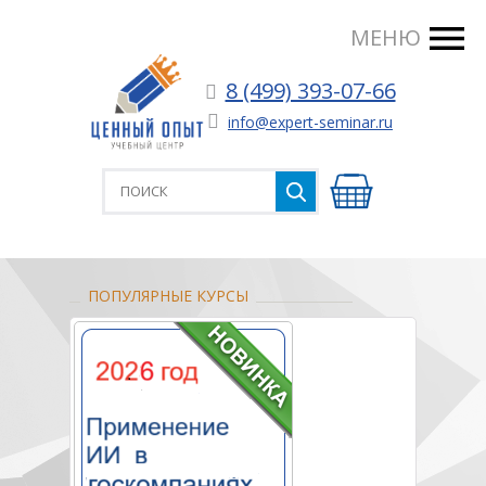
МЕНЮ
8 (499) 393-07-66
info@expert-seminar.ru
ПОПУЛЯРНЫЕ КУРСЫ