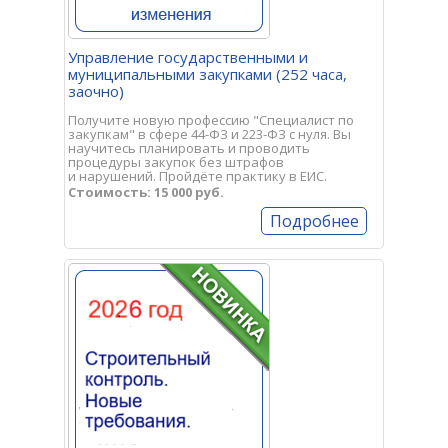
Управление государственными и
муниципальными закупками (252 часа,
заочно)
Получите новую профессию "Специалист по
закупкам" в сфере 44-ФЗ и 223-ФЗ с нуля. Вы
научитесь планировать и проводить
процедуры закупок без штрафов
и нарушений. Пройдёте практику в ЕИС.
Стоимость: 15 000 руб.
Подробнее