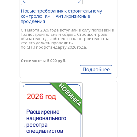
Новые требования к строительному
контролю. КРТ. Антикризисные
продления
С 1 марта 2026 года вступили в силу поправки в
Градостроительный кодекс. Стройконтроль
обязателен для объектов капстроительства:
кто его должен проводить
по СП и профстандарту 2026 года.
Стоимость: 5 000 руб.
Подробнее