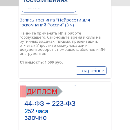
Запись тренинга "Нейросети для
госкомпаний России" (3 ч)
Начните применять ИИ в работе
госслужащего. Сэкономьте время и силы на
рутинных задачах (письма, презентации,
отчёты). Упростите коммуникации и
документооборот с помощью шаблонов и ИИ-
инструментов.
Стоимость: 1 500 руб.
Подробнее