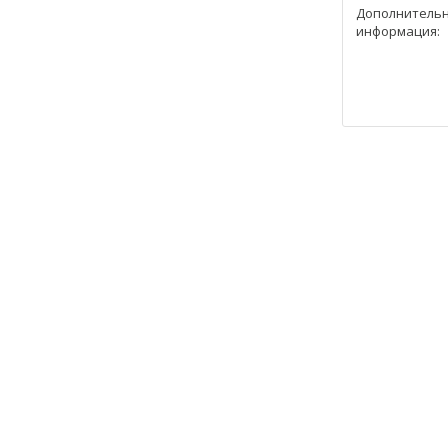
Дополнитель
информация: