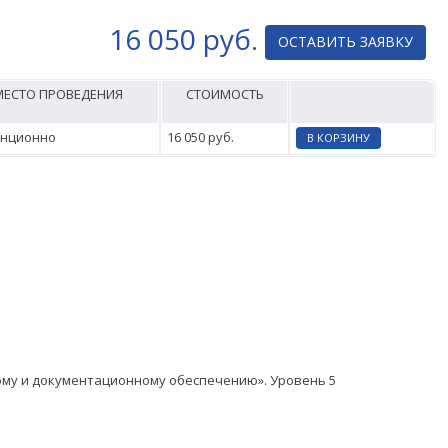
16 050 руб.
ОСТАВИТЬ ЗАЯВКУ
МЕСТО ПРОВЕДЕНИЯ
СТОИМОСТЬ
анционно
16 050 руб.
В КОРЗИНУ
ому и документационному обеспечению». Уровень 5