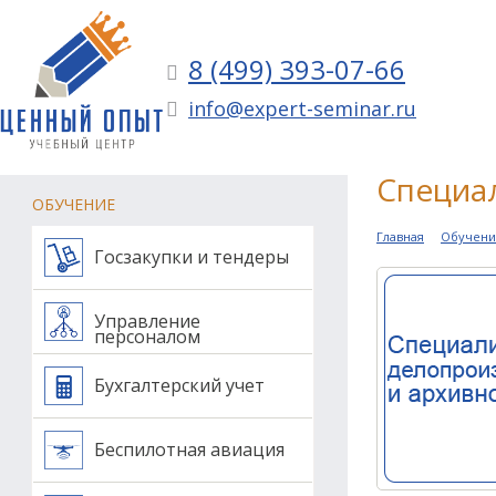
8 (499) 393-07-66
info@expert-seminar.ru
Специал
ОБУЧЕНИЕ
Главная
Обучени
Госзакупки и тендеры
Управление
персоналом
Бухгалтерский учет
Беспилотная авиация