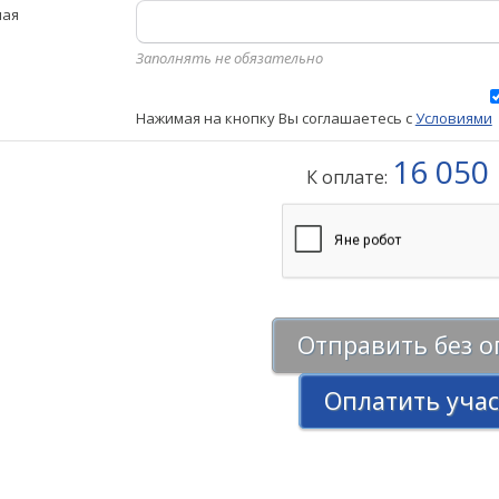
ная
Заполнять не обязательно
Нажимая на кнопку Вы соглашаетесь с
Условиями
16 050 
К оплате:
Отправить без 
Оплатить уча