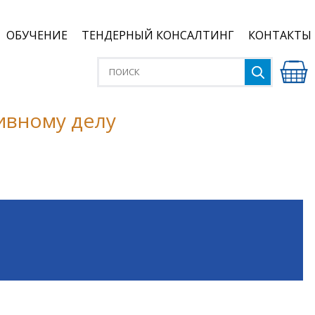
ОБУЧЕНИЕ
ТЕНДЕРНЫЙ КОНСАЛТИНГ
КОНТАКТЫ
ивному делу